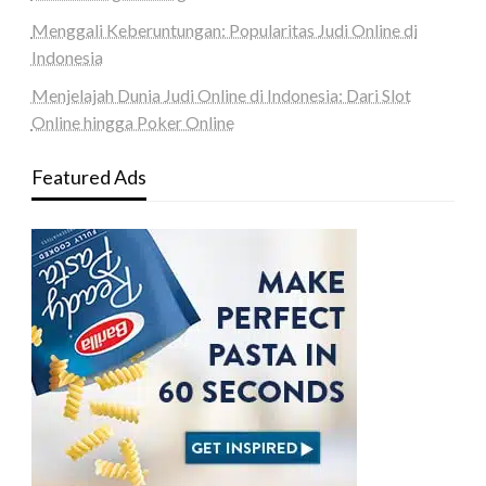
Menggali Keberuntungan: Popularitas Judi Online di
Indonesia
Menjelajah Dunia Judi Online di Indonesia: Dari Slot
Online hingga Poker Online
Featured Ads