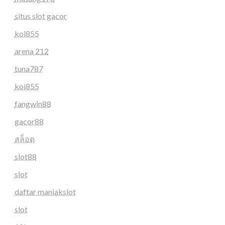
situs slot gacor
koi855
arena 212
tuna787
koi855
fangwin88
gacor88
สล็อต
slot88
slot
daftar maniakslot
slot